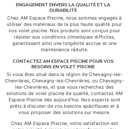
ENGAGEMENT ENVERS LA QUALITÉ ET LA
DURABILITÉ
Chez AM Espace Piscine, nous sommes engagés à
utiliser des matériaux de la plus haute qualité pour
nos volet piscine. Nos produits sont conçus pour
résister aux conditions climatiques difficiles,
garantissant ainsi une longévité accrue et une
maintenance réduite.
CONTACTEZ AM ESPACE PISCINE POUR VOS
BESOINS EN VOLET PISCINE
Si vous êtes situé dans la région de Chevagny-les-
Chevrières, Chevagny-les-Chevrières, ou Chevagny-
les-Chevrières, et que vous recherchez des
solutions de volet piscine de qualité, contactez AM
Espace Piscine dès aujourd'hui. Nos experts sont
prêts à discuter de vos besoins spécifiques et à
vous proposer des solutions sur mesure.
Chez AM Espace Piscine, votre satisfaction est