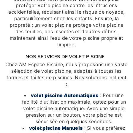
protéger votre piscine contre les intrusions
accidentelles, réduisant ainsi le risque de noyade,
particulièrement chez les enfants. Ensuite, la
propreté : un volet piscine protège votre piscine
des feuilles, des insectes et d'autres débris,
maintenant ainsi l'eau de votre piscine propre et
limpide.
NOS SERVICES DE VOLET PISCINE
Chez AM Espace Piscine, nous proposons une vaste
sélection de volet piscine, adaptés à toutes les
formes et tailles de piscines. Nos solutions incluent
:
volet piscine Automatiques
: Pour une
facilité d'utilisation maximale, optez pour un
volet piscine automatique. Avec une simple
pression sur un bouton, votre piscine est
sécurisée en quelques secondes.
volet piscine Manuels
: Si vous préférez