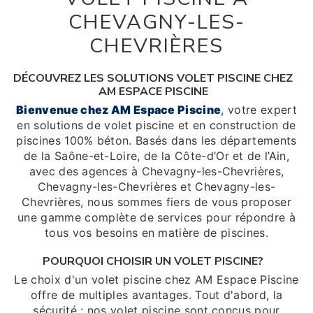
CHEVAGNY-LES-
CHEVRIÈRES
DÉCOUVREZ LES SOLUTIONS VOLET PISCINE CHEZ
AM ESPACE PISCINE
Bienvenue chez AM Espace Piscine
, votre expert
en solutions de volet piscine et en construction de
piscines 100% béton. Basés dans les départements
de la Saône-et-Loire, de la Côte-d’Or et de l’Ain,
avec des agences à Chevagny-les-Chevrières,
Chevagny-les-Chevrières et Chevagny-les-
Chevrières, nous sommes fiers de vous proposer
une gamme complète de services pour répondre à
tous vos besoins en matière de piscines.
POURQUOI CHOISIR UN VOLET PISCINE?
Le choix d'un volet piscine chez AM Espace Piscine
offre de multiples avantages. Tout d'abord, la
sécurité : nos volet piscine sont conçus pour