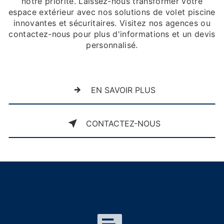
notre priorité. Laissez-nous transformer votre
espace extérieur avec nos solutions de volet piscine
innovantes et sécuritaires. Visitez nos agences ou
contactez-nous pour plus d'informations et un devis
personnalisé.
EN SAVOIR PLUS
CONTACTEZ-NOUS