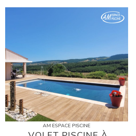
AM ESPACE PISCINE
VOLET PISCINE À