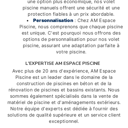
une option plus économique, nos volet
piscine manuels offrent une sécurité et une
protection fiables à un prix abordable.
Personnalisation
: Chez AM Espace
Piscine, nous comprenons que chaque piscine
est unique. C'est pourquoi nous offrons des
options de personnalisation pour nos volet
piscine, assurant une adaptation parfaite à
votre piscine.
L'EXPERTISE AM ESPACE PISCINE
Avec plus de 20 ans d'expérience, AM Espace
Piscine est un leader dans le domaine de la
construction de piscines en béton et de la
rénovation de piscines et bassins existants. Nous
sommes également spécialisés dans la vente de
matériel de piscine et d'aménagements extérieurs.
Notre équipe d'experts est dédiée à fournir des
solutions de qualité supérieure et un service client
exceptionnel.