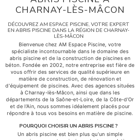
CHARNAY-LÈS-MÂCON
DÉCOUVREZ AM ESPACE PISCINE, VOTRE EXPERT
EN ABRIS PISCINE DANS LA RÉGION DE CHARNAY-
LÈS-MÂCON
Bienvenue chez AM Espace Piscine, votre
spécialiste incontournable dans le domaine des
abris piscine et de la construction de piscines en
béton. Fondée en 2002, notre entreprise est fière de
vous offrir des services de qualité supérieure en
matière de construction, de rénovation et
d'équipement de piscines. Avec des agences situées
à Charnay-lès-Mâcon, ainsi que dans les
départements de la Saône-et-Loire, de la Côte-d’Or
et de l’Ain, nous sommes idéalement placés pour
répondre à tous vos besoins en matière de piscine.
POURQUOI CHOISIR UN ABRIS PISCINE ?
Un abris piscine est bien plus qu'un simple