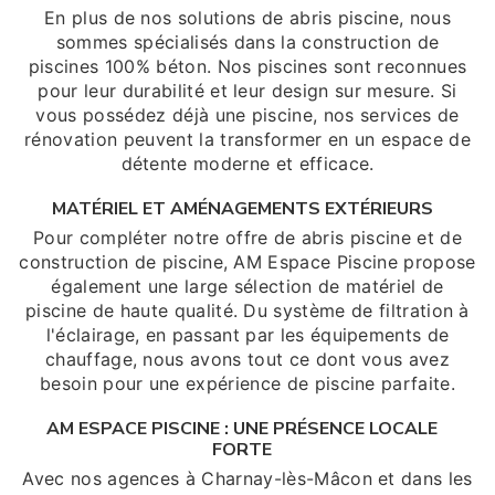
En plus de nos solutions de abris piscine, nous
sommes spécialisés dans la construction de
piscines 100% béton. Nos piscines sont reconnues
pour leur durabilité et leur design sur mesure. Si
vous possédez déjà une piscine, nos services de
rénovation peuvent la transformer en un espace de
détente moderne et efficace.
MATÉRIEL ET AMÉNAGEMENTS EXTÉRIEURS
Pour compléter notre offre de abris piscine et de
construction de piscine, AM Espace Piscine propose
également une large sélection de matériel de
piscine de haute qualité. Du système de filtration à
l'éclairage, en passant par les équipements de
chauffage, nous avons tout ce dont vous avez
besoin pour une expérience de piscine parfaite.
AM ESPACE PISCINE : UNE PRÉSENCE LOCALE
FORTE
Avec nos agences à Charnay-lès-Mâcon et dans les