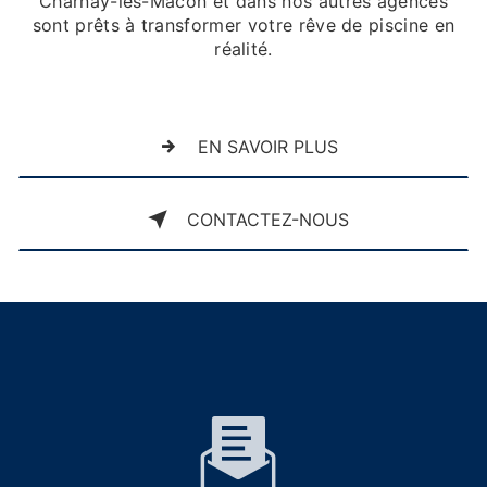
Charnay-lès-Mâcon et dans nos autres agences
sont prêts à transformer votre rêve de piscine en
réalité.
EN SAVOIR PLUS
CONTACTEZ-NOUS