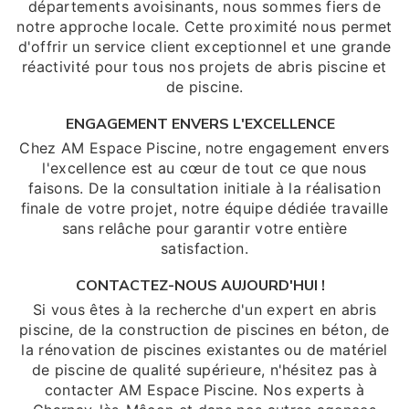
départements avoisinants, nous sommes fiers de
notre approche locale. Cette proximité nous permet
d'offrir un service client exceptionnel et une grande
réactivité pour tous nos projets de abris piscine et
de piscine.
ENGAGEMENT ENVERS L'EXCELLENCE
Chez AM Espace Piscine, notre engagement envers
l'excellence est au cœur de tout ce que nous
faisons. De la consultation initiale à la réalisation
finale de votre projet, notre équipe dédiée travaille
sans relâche pour garantir votre entière
satisfaction.
CONTACTEZ-NOUS AUJOURD'HUI !
Si vous êtes à la recherche d'un expert en abris
piscine, de la construction de piscines en béton, de
la rénovation de piscines existantes ou de matériel
de piscine de qualité supérieure, n'hésitez pas à
contacter AM Espace Piscine. Nos experts à