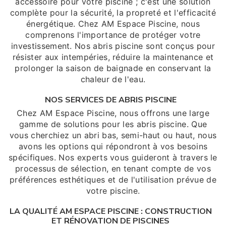
accessoire pour votre piscine ; c'est une solution
complète pour la sécurité, la propreté et l'efficacité
énergétique. Chez AM Espace Piscine, nous
comprenons l'importance de protéger votre
investissement. Nos abris piscine sont conçus pour
résister aux intempéries, réduire la maintenance et
prolonger la saison de baignade en conservant la
chaleur de l'eau.
NOS SERVICES DE ABRIS PISCINE
Chez AM Espace Piscine, nous offrons une large
gamme de solutions pour les abris piscine. Que
vous cherchiez un abri bas, semi-haut ou haut, nous
avons les options qui répondront à vos besoins
spécifiques. Nos experts vous guideront à travers le
processus de sélection, en tenant compte de vos
préférences esthétiques et de l'utilisation prévue de
votre piscine.
LA QUALITÉ AM ESPACE PISCINE : CONSTRUCTION
ET RÉNOVATION DE PISCINES