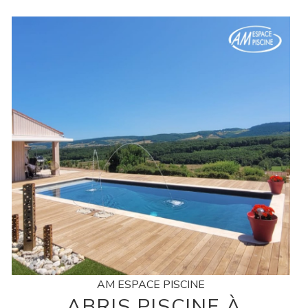
AM ESPACE PISCINE
ABRIS PISCINE À