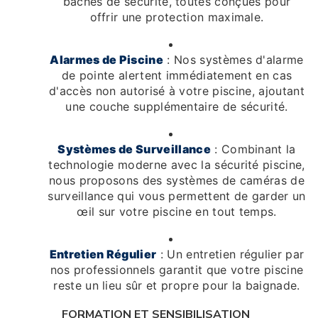
bâches de sécurité, toutes conçues pour
offrir une protection maximale.
Alarmes de Piscine
: Nos systèmes d'alarme
de pointe alertent immédiatement en cas
d'accès non autorisé à votre piscine, ajoutant
une couche supplémentaire de sécurité.
Systèmes de Surveillance
: Combinant la
technologie moderne avec la sécurité piscine,
nous proposons des systèmes de caméras de
surveillance qui vous permettent de garder un
œil sur votre piscine en tout temps.
Entretien Régulier
: Un entretien régulier par
nos professionnels garantit que votre piscine
reste un lieu sûr et propre pour la baignade.
FORMATION ET SENSIBILISATION