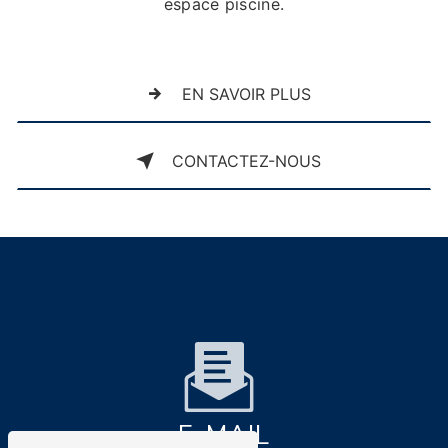
espace piscine.
EN SAVOIR PLUS
CONTACTEZ-NOUS
E-MAIL