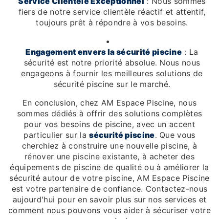
Service Clientèle Exceptionnel
: Nous sommes
fiers de notre service clientèle réactif et attentif,
toujours prêt à répondre à vos besoins.
Engagement envers la sécurité piscine
: La
sécurité est notre priorité absolue. Nous nous
engageons à fournir les meilleures solutions de
sécurité piscine sur le marché.
En conclusion, chez AM Espace Piscine, nous
sommes dédiés à offrir des solutions complètes
pour vos besoins de piscine, avec un accent
particulier sur la
sécurité piscine
. Que vous
cherchiez à construire une nouvelle piscine, à
rénover une piscine existante, à acheter des
équipements de piscine de qualité ou à améliorer la
sécurité autour de votre piscine, AM Espace Piscine
est votre partenaire de confiance. Contactez-nous
aujourd'hui pour en savoir plus sur nos services et
comment nous pouvons vous aider à sécuriser votre