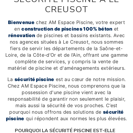
CREUSOT
Bienvenue
chez AM Espace Piscine, votre expert
en
construction de piscines 100% béton
et
rénovation
de piscines et bassins existants. Avec
nos agences situées à Le Creusot, nous sommes
fiers de servir les départements de la Saône-et-
Loire, de la Côte-d’Or et de l’Ain, offrant une gamme
complète de services, y compris la vente de
matériel de piscine et d'aménagements extérieurs.
La
sécurité piscine
est au cœur de notre mission.
Chez AM Espace Piscine, nous comprenons que la
possession d'une piscine vient avec la
responsabilité de garantir non seulement le plaisir,
mais aussi la sécurité de vos proches. C’est
pourquoi nous offrons des solutions de
sécurité
piscine
qui répondent aux normes les plus élevées.
POURQUOI LA SÉCURITÉ PISCINE EST-ELLE