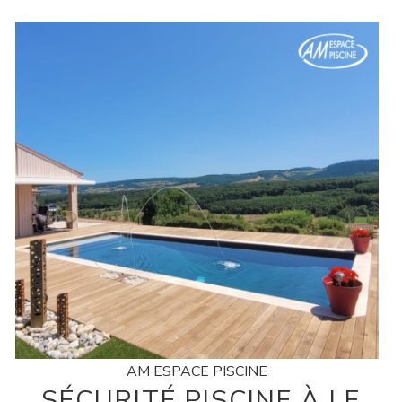
AM ESPACE PISCINE
SÉCURITÉ PISCINE À LE