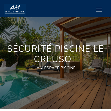
Panneau de gestion des cookies
SÉCURITÉ PISCINE LE
CREUSOT
AM ESPACE PISCINE