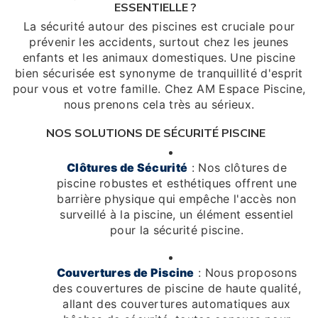
ESSENTIELLE ?
La sécurité autour des piscines est cruciale pour
prévenir les accidents, surtout chez les jeunes
enfants et les animaux domestiques. Une piscine
bien sécurisée est synonyme de tranquillité d'esprit
pour vous et votre famille. Chez AM Espace Piscine,
nous prenons cela très au sérieux.
NOS SOLUTIONS DE SÉCURITÉ PISCINE
Clôtures de Sécurité
: Nos clôtures de
piscine robustes et esthétiques offrent une
barrière physique qui empêche l'accès non
surveillé à la piscine, un élément essentiel
pour la sécurité piscine.
Couvertures de Piscine
: Nous proposons
des couvertures de piscine de haute qualité,
allant des couvertures automatiques aux