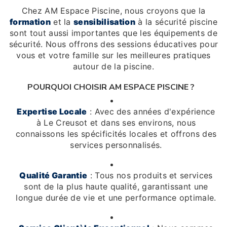
Chez AM Espace Piscine, nous croyons que la
formation
et la
sensibilisation
à la sécurité piscine
sont tout aussi importantes que les équipements de
sécurité. Nous offrons des sessions éducatives pour
vous et votre famille sur les meilleures pratiques
autour de la piscine.
POURQUOI CHOISIR AM ESPACE PISCINE ?
Expertise Locale
: Avec des années d'expérience
à Le Creusot et dans ses environs, nous
connaissons les spécificités locales et offrons des
services personnalisés.
Qualité Garantie
: Tous nos produits et services
sont de la plus haute qualité, garantissant une
longue durée de vie et une performance optimale.