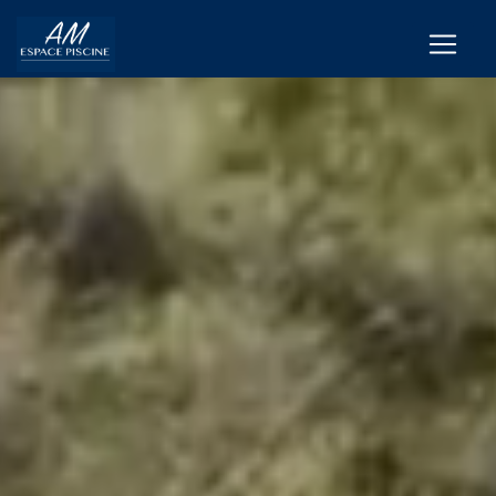
Panneau de gestion des cookies