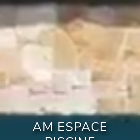
AM ESPACE