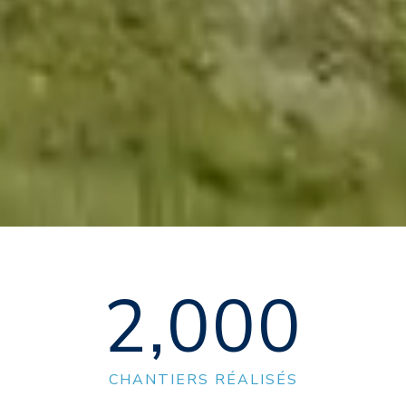
2,000
CHANTIERS RÉALISÉS