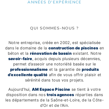
ANNÉES D'EXPÉRIENCE
QUI SOMMES-NOUS ?
Notre entreprise, créée en 2002, est spécialisée
dans le domaine de la
construction de piscines
en
béton et la
rénovation de bassin
existant. Notre
savoir-faire
, acquis depuis plusieurs décennies,
permet d’asseoir une notoriété basée sur le
professionnalisme
et la garantie de
produits
d’excellente qualité
afin de vous offrir plaisir et
sérénité dans tous vos projets.
Aujourd’hui,
AM Espace Piscine
se tient à votre
disposition dans nos
trois agences
réparties dans
les départements de la Saône-et-Loire, de la Côte-
d’Or et de l’Ain.