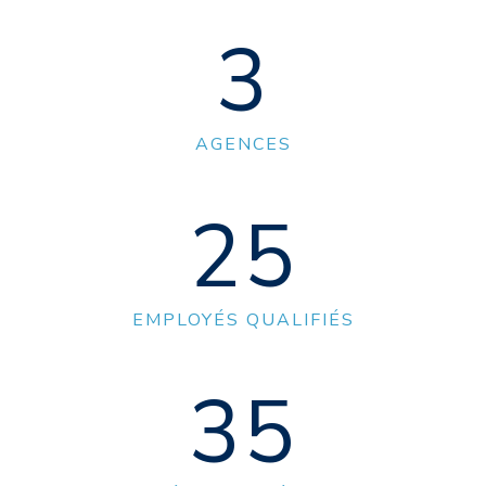
3
AGENCES
25
EMPLOYÉS QUALIFIÉS
35