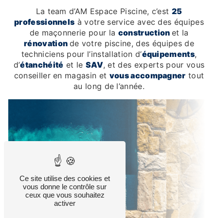
La team d’AM Espace Piscine, c’est
25
professionnels
à votre service avec des équipes
de maçonnerie pour la
construction
et la
rénovation
de votre piscine, des équipes de
techniciens pour l’installation d’
équipements
,
d’
étanchéité
et le
SAV
, et des experts pour vous
conseiller en magasin et
vous accompagner
tout
au long de l’année.
Ce site utilise des cookies et
vous donne le contrôle sur
ceux que vous souhaitez
activer